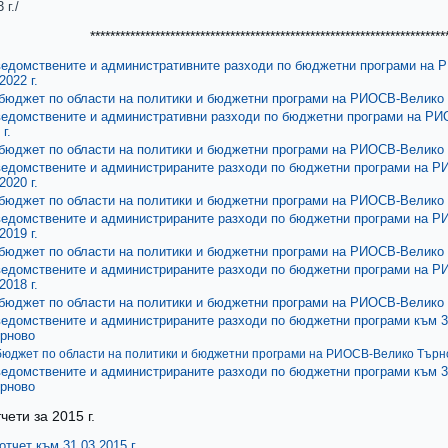
 г./
*************************************************************************
ведомствените и административните разходи по бюджетни програми на
2022 г.
бюджет по области на политики и бюджетни програми на РИОСВ-Велико Т
ведомствените и административни разходи по бюджетни програми на Р
г.
бюджет по области на политики и бюджетни програми на РИОСВ-Велико Т
ведомствените и администрираните разходи по бюджетни програми на 
2020 г.
бюджет по области на политики и бюджетни програми на РИОСВ-Велико Т
ведомствените и администрираните разходи по бюджетни програми на 
2019 г.
бюджет по области на политики и бюджетни програми на РИОСВ-Велико Т
ведомствените и администрираните разходи по бюджетни програми на 
2018 г.
бюджет по области на политики и бюджетни програми на РИОСВ-Велико Т
ведомствените и администрираните разходи по бюджетни програми към 3
рново
юджет по области на политики и бюджетни програми на РИОСВ-Велико Търнов
ведомствените и администрираните разходи по бюджетни програми към 3
рново
ети за 2015 г.
тчет към 31.03.2015 г.