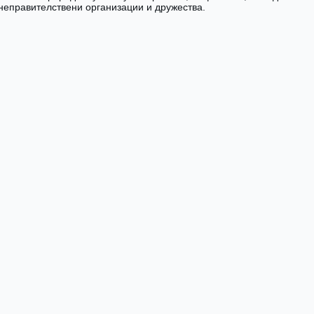
 неправителствени организации и дружества.