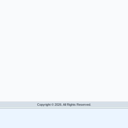
Copyright © 2026. All Rights Reserved.