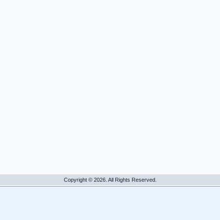
Copyright © 2026. All Rights Reserved.