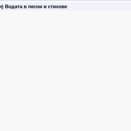
) Водата в песни и стихове