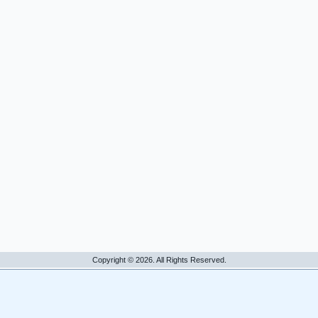
Copyright © 2026. All Rights Reserved.