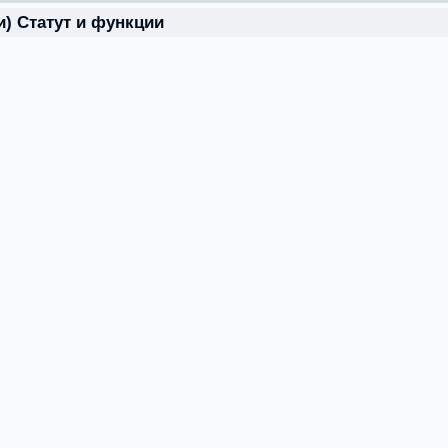
и) Статут и функции