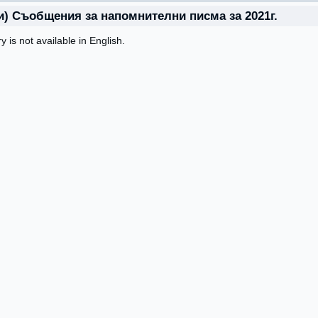
и) Съобщения за напомнителни писма за 2021г.
ry is not available in English.