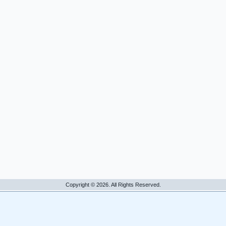
Copyright © 2026. All Rights Reserved.