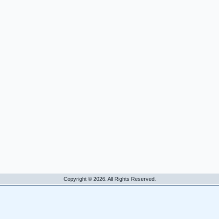
Copyright © 2026. All Rights Reserved.