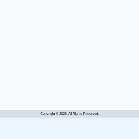
Copyright © 2026. All Rights Reserved.